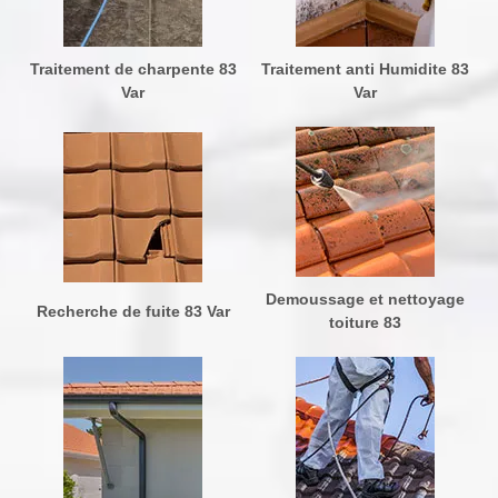
Traitement de charpente 83
Traitement anti Humidite 83
Var
Var
Demoussage et nettoyage
Recherche de fuite 83 Var
toiture 83