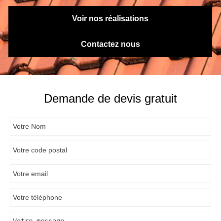
Voir nos réalisations
Contactez nous
Demande de devis gratuit