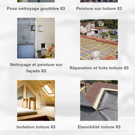
Pose nettoyage gouttière 83
Peinture sur toiture 83
Nettoyage et peinture sur
Réparation et fuite toiture 83
façade 83
Isolation toiture 83
Etanchéité toiture 83