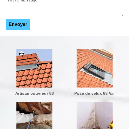
Artisan couvreur 83
Pose de velux 83 Var