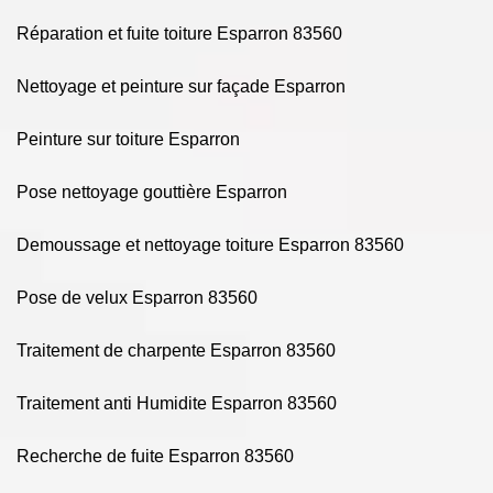
Réparation et fuite toiture Esparron 83560
Nettoyage et peinture sur façade Esparron
Peinture sur toiture Esparron
Pose nettoyage gouttière Esparron
Demoussage et nettoyage toiture Esparron 83560
Pose de velux Esparron 83560
Traitement de charpente Esparron 83560
Traitement anti Humidite Esparron 83560
Recherche de fuite Esparron 83560