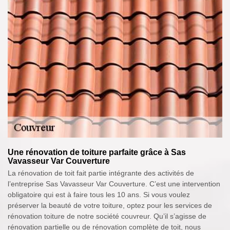
Une rénovation de toiture parfaite grâce à Sas
Vavasseur Var Couverture
La rénovation de toit fait partie intégrante des activités de
l’entreprise Sas Vavasseur Var Couverture. C’est une intervention
obligatoire qui est à faire tous les 10 ans. Si vous voulez
préserver la beauté de votre toiture, optez pour les services de
rénovation toiture de notre société couvreur. Qu’il s’agisse de
rénovation partielle ou de rénovation complète de toit, nous