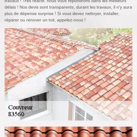
travaux ! Très réactif, nous vous répondrons dans les meilleurs
délais ! Nos devis sont transparents, durant les travaux, il n’y aura
plus de dépense surprise ! Si vous devez nettoyer, installer,
réparer ou rénover un toit, appelez-nous !