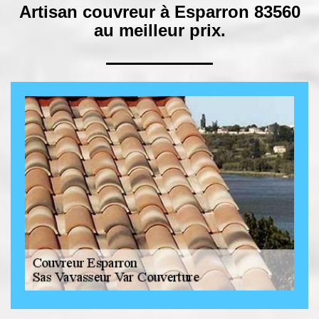
Artisan couvreur à Esparron 83560
au meilleur prix.