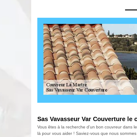
Sas Vavasseur Var Couverture le 
Vous êtes à la recherche d’un bon couvreur dans l
là pour vous aider ! Saviez-vous que nous sommes 