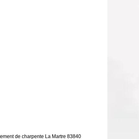
tement de charpente La Martre 83840