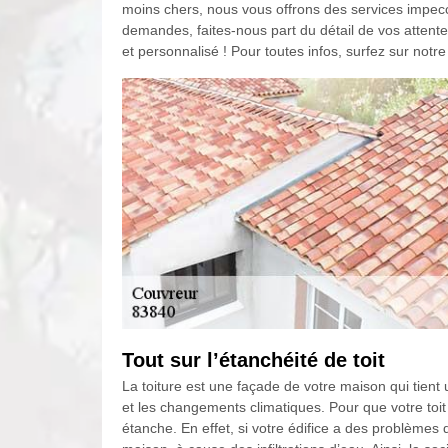
moins chers, nous vous offrons des services impecca
demandes, faites-nous part du détail de vos attente
et personnalisé ! Pour toutes infos, surfez sur notre 
Tout sur l’étanchéité de toit
La toiture est une façade de votre maison qui tient u
et les changements climatiques. Pour que votre toit s
étanche. En effet, si votre édifice a des problèmes