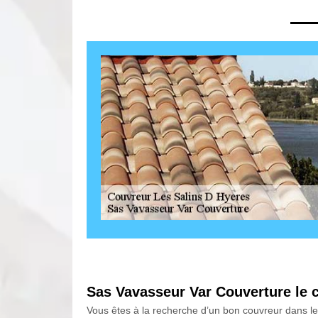
Sas Vavasseur Var Couverture le 
Vous êtes à la recherche d’un bon couvreur dans l