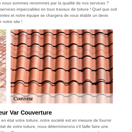
ue nous sommes renommés par la qualité de nos services ?
services impeccables en tous travaux de toiture ! Quel que soit
entes et notre équipe se chargera de vous établir un devis
 notre site !
eur Var Couverture
 en état votre toiture, notre société est en mesure de fournir
tat de votre toiture, nous déterminerons s’il faille faire une