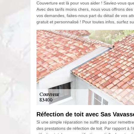
Couverture est là pour vous aider ! Saviez-vous q
Avec des tarifs moins chers, nous vous offrons des 
vos demandes, faites-nous part du détail de vos att
gratuit et personnalisé ! Pour toutes infos, surfez sur
Réfection de toit avec Sas Vavass
Si une simple réparation ne suffit pas pour remettre
des prestations de réfection de toit. Par rapport à l’é