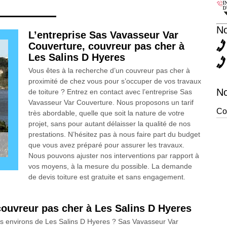
N
L’entreprise Sas Vavasseur Var
Couverture, couvreur pas cher à
Les Salins D Hyeres
Vous êtes à la recherche d’un couvreur pas cher à
proximité de chez vous pour s’occuper de vos travaux
No
de toiture ? Entrez en contact avec l’entreprise Sas
Vavasseur Var Couverture. Nous proposons un tarif
Co
très abordable, quelle que soit la nature de votre
projet, sans pour autant délaisser la qualité de nos
prestations. N’hésitez pas à nous faire part du budget
que vous avez préparé pour assurer les travaux.
Nous pouvons ajuster nos interventions par rapport à
vos moyens, à la mesure du possible. La demande
de devis toiture est gratuite et sans engagement.
couvreur pas cher à Les Salins D Hyeres
es environs de Les Salins D Hyeres ? Sas Vavasseur Var