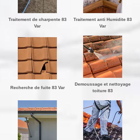
Traitement de charpente 83
Traitement anti Humidite 83
Var
Var
Demoussage et nettoyage
Recherche de fuite 83 Var
toiture 83