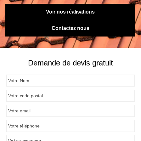
Voir nos réalisations
Contactez nous
Demande de devis gratuit