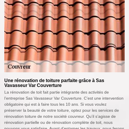
Une rénovation de toiture parfaite grâce à Sas
Vavasseur Var Couverture
La rénovation de toit fait partie intégrante des activités de
l’entreprise Sas Vavasseur Var Couverture. C’est une intervention
obligatoire qui est à faire tous les 10 ans. Si vous voulez
préserver la beauté de votre toiture, optez pour les services de
rénovation toiture de notre société couvreur. Qu’il s’agisse de
rénovation partielle ou de rénovation complète de toit, nous
pouvons vous satisfaire. Avant d’entamer les travaux, nous ferons