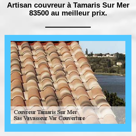
Artisan couvreur à Tamaris Sur Mer
83500 au meilleur prix.