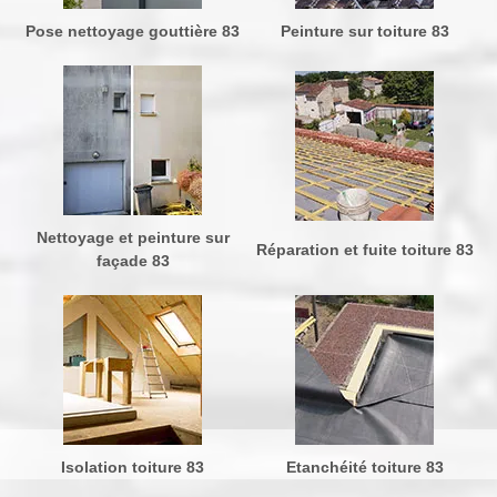
Pose nettoyage gouttière 83
Peinture sur toiture 83
Nettoyage et peinture sur
Réparation et fuite toiture 83
façade 83
Isolation toiture 83
Etanchéité toiture 83