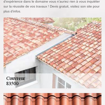
d’expérience dans le domaine vous n’auriez rien à vous inquiéter
sur la réussite de vos travaux ! Devis gratuit, visitez son site pour
plus d’infos.