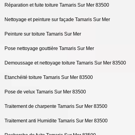
Réparation et fuite toiture Tamaris Sur Mer 83500
Nettoyage et peinture sur façade Tamaris Sur Mer
Peinture sur toiture Tamaris Sur Mer
Pose nettoyage gouttière Tamaris Sur Mer
Demoussage et nettoyage toiture Tamaris Sur Mer 83500
Etanchéité toiture Tamaris Sur Mer 83500
Pose de velux Tamaris Sur Mer 83500
Traitement de charpente Tamaris Sur Mer 83500
Traitement anti Humidite Tamaris Sur Mer 83500