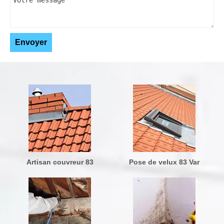
Artisan couvreur 83
Pose de velux 83 Var