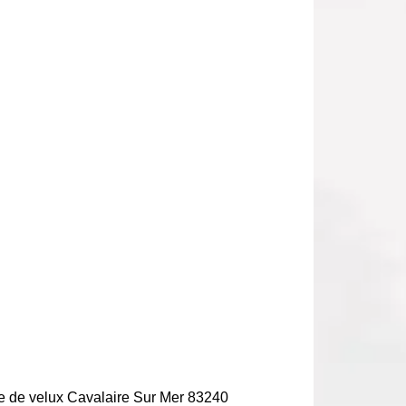
 de velux Cavalaire Sur Mer 83240