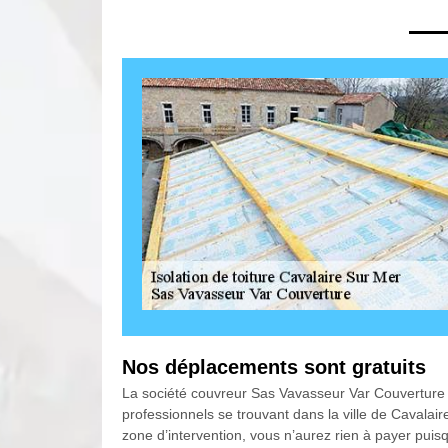
Nos déplacements sont gratuits
La société couvreur Sas Vavasseur Var Couverture a
professionnels se trouvant dans la ville de Cavalai
zone d’intervention, vous n’aurez rien à payer pui