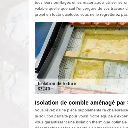
tous leurs outillages et les matériaux à utiliser se
valable quelle que soit l’envergure de vos travaux d
projet en toute quiétude, vous ne le regretterez pas
Isolation de comble aménagé par 
Vous rêvez d'une pièce supplémentaire chaleureuse
la solution parfaite pour vous! Notre équipe d'exper
vous garantissant une isolation thermique optimale 