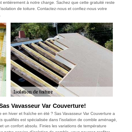
ront entièrement à notre charge. Sachez que cette gratuité reste
’isolation de toiture. Contactez-nous et confiez-nous votre
.
Sas Vavasseur Var Couverture!
 en hiver et fraîche en été ? Sas Vavasseur Var Couverture a
ts qualifiés est spécialisée dans l'isolation de comble aménagé,
et un confort absolu. Finies les variations de température