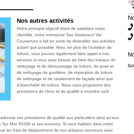
N
Nos autres activités
Notre principal objectif étant de satisfaire notre
clientèle, notre entreprise Sas Vavasseur Var
Couverture a fait en sorte de diversifier ses activités
autant que possible. Ainsi, en plus de l’isolation de
toiture, vous pouvez également faire appel à nos
No
services si vous avez besoin de faire des travaux de
Is
nettoyage et de démoussage de toiture, de pose et
de nettoyage de gouttière, de réparation de toiture,
de nettoyage et de ravalement de façade ainsi que
d’étanchéité de toiture. Nous vous proposons des
prestations de choix et de qualité à moindre coût.
dresse ses prestations de qualité aux particuliers ainsi qu’aux
re Sur Mer 83240 et ses environs. Si vous habitez dans notre
sque les frais de déplacement de nos artisans couvreurs avec