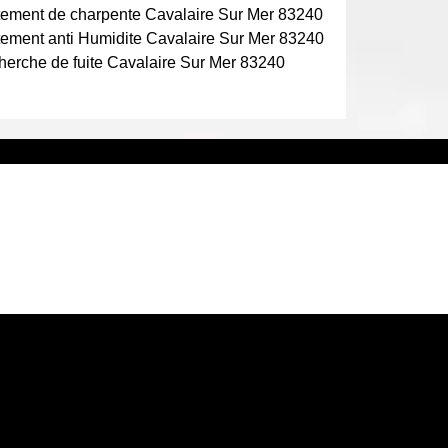
tement de charpente Cavalaire Sur Mer 83240
tement anti Humidite Cavalaire Sur Mer 83240
erche de fuite Cavalaire Sur Mer 83240