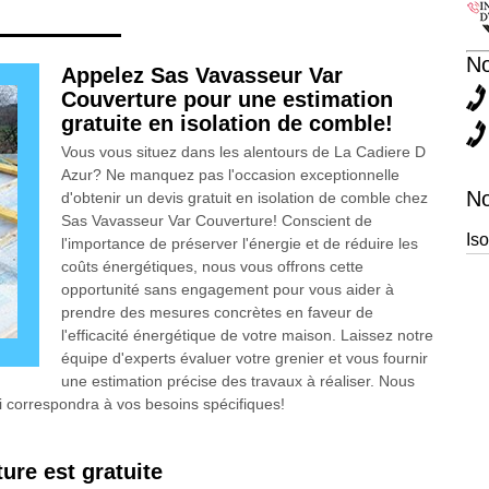
N
Appelez Sas Vavasseur Var
Couverture pour une estimation
gratuite en isolation de comble!
Vous vous situez dans les alentours de La Cadiere D
Azur? Ne manquez pas l'occasion exceptionnelle
No
d'obtenir un devis gratuit en isolation de comble chez
Sas Vavasseur Var Couverture! Conscient de
Is
l'importance de préserver l'énergie et de réduire les
coûts énergétiques, nous vous offrons cette
opportunité sans engagement pour vous aider à
prendre des mesures concrètes en faveur de
l'efficacité énergétique de votre maison. Laissez notre
équipe d'experts évaluer votre grenier et vous fournir
une estimation précise des travaux à réaliser. Nous
i correspondra à vos besoins spécifiques!
ure est gratuite