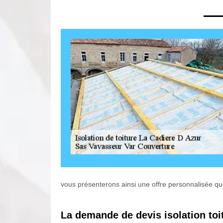
vous présenterons ainsi une offre personnalisée qu
La demande de devis isolation toit