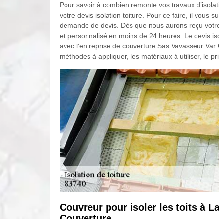
Pour savoir à combien remonte vos travaux d’isolat
votre devis isolation toiture. Pour ce faire, il vous 
demande de devis. Dès que nous aurons reçu votre r
et personnalisé en moins de 24 heures. Le devis iso
avec l’entreprise de couverture Sas Vavasseur Var 
méthodes à appliquer, les matériaux à utiliser, le pr
Couvreur pour isoler les toits à L
Couverture