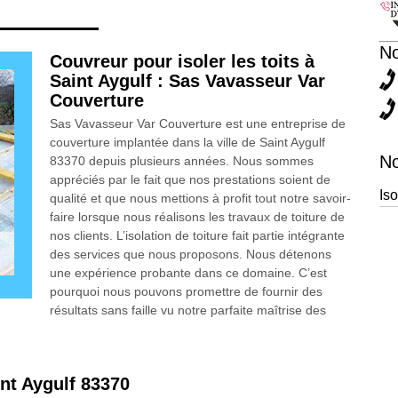
N
Couvreur pour isoler les toits à
Saint Aygulf : Sas Vavasseur Var
Couverture
Sas Vavasseur Var Couverture est une entreprise de
couverture implantée dans la ville de Saint Aygulf
No
83370 depuis plusieurs années. Nous sommes
appréciés par le fait que nos prestations soient de
Iso
qualité et que nous mettions à profit tout notre savoir-
faire lorsque nous réalisons les travaux de toiture de
nos clients. L’isolation de toiture fait partie intégrante
des services que nous proposons. Nous détenons
une expérience probante dans ce domaine. C’est
pourquoi nous pouvons promettre de fournir des
résultats sans faille vu notre parfaite maîtrise des
int Aygulf 83370