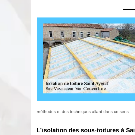
méthodes et des techniques allant dans ce sens.
L’isolation des sous-toitures à Sa