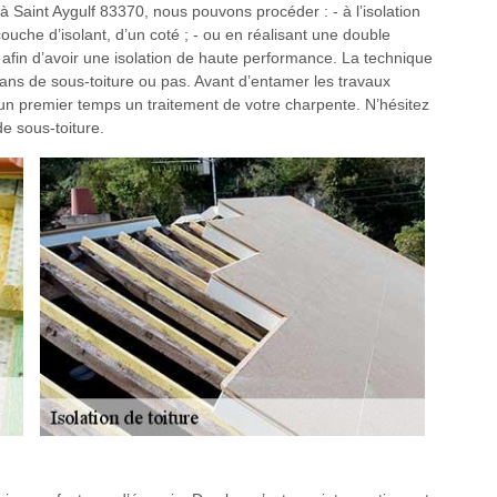
 à Saint Aygulf 83370, nous pouvons procéder : - à l’isolation
ouche d’isolant, d’un coté ; - ou en réalisant une double
 afin d’avoir une isolation de haute performance. La technique
ans de sous-toiture ou pas. Avant d’entamer les travaux
 un premier temps un traitement de votre charpente. N’hésitez
e sous-toiture.