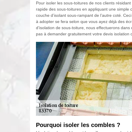
Pour isoler les sous-toitures de nos clients résidant
rapide des sous-toitures en appliquant une simple c
couche d’isolant sous-rampant de l’autre coté. Ceci
à adopter se fera selon que vous ayez déjà des écr
d’isolation de sous-toiture, nous effectuerons dans
pas à demander gratuitement votre devis isolation d
Pourquoi isoler les combles ?