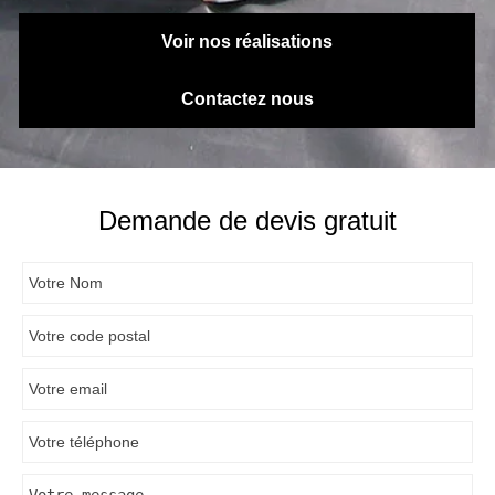
Voir nos réalisations
Contactez nous
Demande de devis gratuit