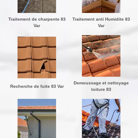
Traitement de charpente 83
Traitement anti Humidite 83
Var
Var
Demoussage et nettoyage
Recherche de fuite 83 Var
toiture 83