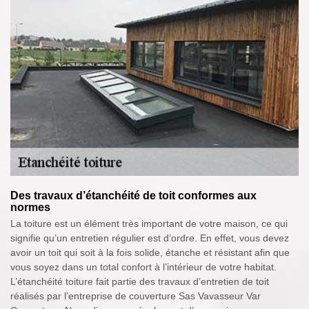
Des travaux d’étanchéité de toit conformes aux
normes
La toiture est un élément très important de votre maison, ce qui
signifie qu’un entretien régulier est d’ordre. En effet, vous devez
avoir un toit qui soit à la fois solide, étanche et résistant afin que
vous soyez dans un total confort à l’intérieur de votre habitat.
L’étanchéité toiture fait partie des travaux d’entretien de toit
réalisés par l’entreprise de couverture Sas Vavasseur Var