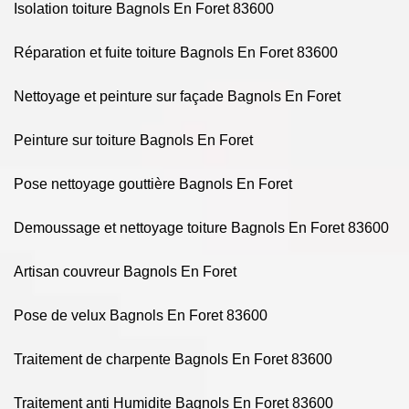
Isolation toiture Bagnols En Foret 83600
Réparation et fuite toiture Bagnols En Foret 83600
Nettoyage et peinture sur façade Bagnols En Foret
Peinture sur toiture Bagnols En Foret
Pose nettoyage gouttière Bagnols En Foret
Demoussage et nettoyage toiture Bagnols En Foret 83600
Artisan couvreur Bagnols En Foret
Pose de velux Bagnols En Foret 83600
Traitement de charpente Bagnols En Foret 83600
Traitement anti Humidite Bagnols En Foret 83600