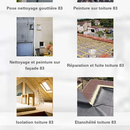
Pose nettoyage gouttière 83
Peinture sur toiture 83
Nettoyage et peinture sur
Réparation et fuite toiture 83
façade 83
Isolation toiture 83
Etanchéité toiture 83