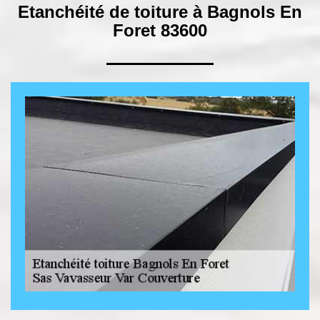
Etanchéité de toiture à Bagnols En
Foret 83600