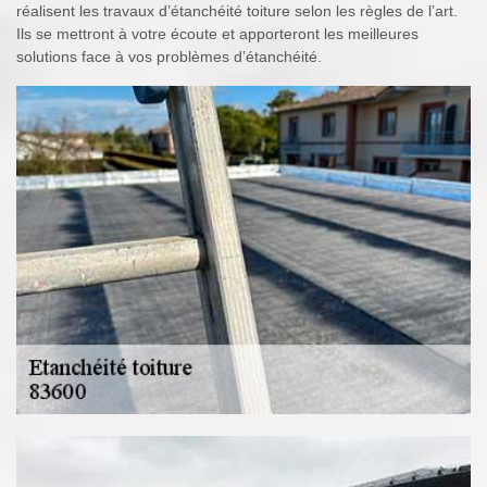
réalisent les travaux d’étanchéité toiture selon les règles de l’art.
Ils se mettront à votre écoute et apporteront les meilleures
solutions face à vos problèmes d’étanchéité.