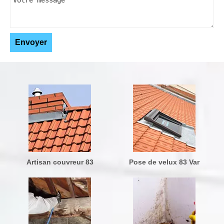
Artisan couvreur 83
Pose de velux 83 Var