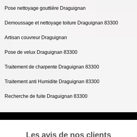
Pose nettoyage gouttière Draguignan
Demoussage et nettoyage toiture Draguignan 83300
Artisan couvreur Draguignan
Pose de velux Draguignan 83300
Traitement de charpente Draguignan 83300
Traitement anti Humidite Draguignan 83300
Recherche de fuite Draguignan 83300
Les avis de nos clients