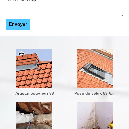
Artisan couvreur 83
Pose de velux 83 Var