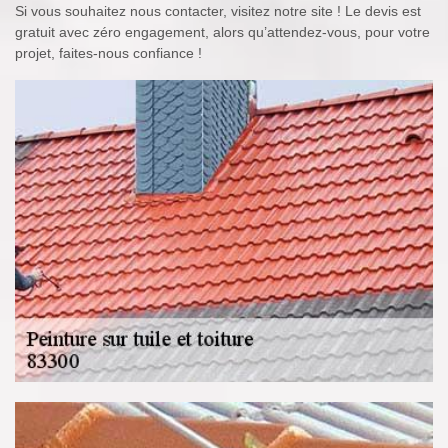
Si vous souhaitez nous contacter, visitez notre site ! Le devis est
gratuit avec zéro engagement, alors qu’attendez-vous, pour votre
projet, faites-nous confiance !