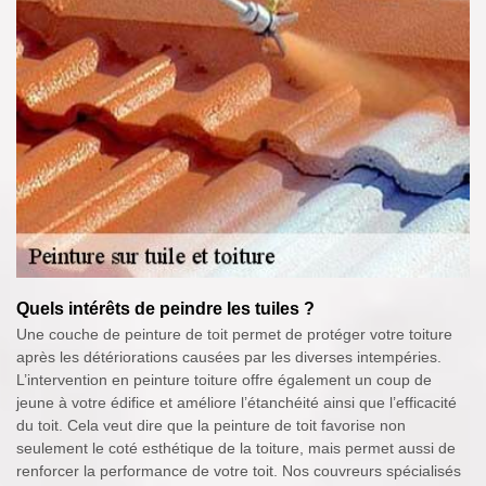
Quels intérêts de peindre les tuiles ?
Une couche de peinture de toit permet de protéger votre toiture
après les détériorations causées par les diverses intempéries.
L’intervention en peinture toiture offre également un coup de
jeune à votre édifice et améliore l’étanchéité ainsi que l’efficacité
du toit. Cela veut dire que la peinture de toit favorise non
seulement le coté esthétique de la toiture, mais permet aussi de
renforcer la performance de votre toit. Nos couvreurs spécialisés