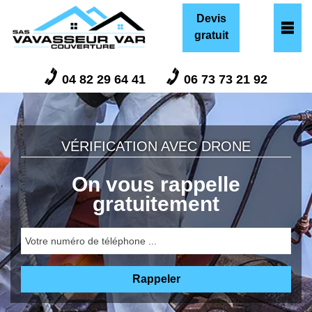
Devis
gratuit
04 82 29 64 41
06 73 73 21 92
VÉRIFICATION AVEC DRONE
On vous rappelle
gratuitement