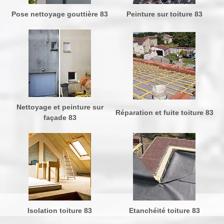
Pose nettoyage gouttière 83
Peinture sur toiture 83
Nettoyage et peinture sur
Réparation et fuite toiture 83
façade 83
Isolation toiture 83
Etanchéité toiture 83