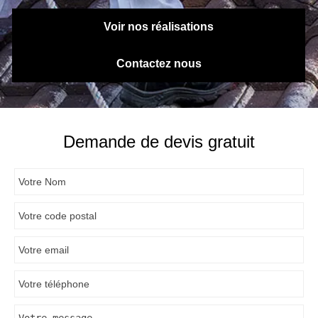
Voir nos réalisations
Contactez nous
Demande de devis gratuit