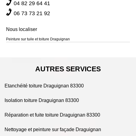
04 82 29 64 41
consultez notre site pour tous les détails !
06 73 73 21 92
Nous localiser
Peinture sur tuile et toiture Draguignan
AUTRES SERVICES
Etanchéité toiture Draguignan 83300
Isolation toiture Draguignan 83300
Réparation et fuite toiture Draguignan 83300
Nettoyage et peinture sur façade Draguignan