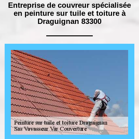
Entreprise de couvreur spécialisée
en peinture sur tuile et toiture à
Draguignan 83300