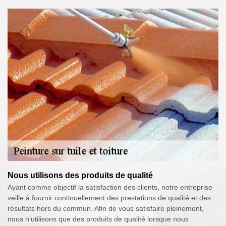
Nous utilisons des produits de qualité
Ayant comme objectif la satisfaction des clients, notre entreprise
veille à fournir continuellement des prestations de qualité et des
résultats hors du commun. Afin de vous satisfaire pleinement,
nous n’utilisons que des produits de qualité lorsque nous