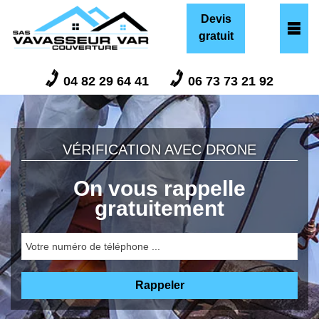
Devis
gratuit
04 82 29 64 41
06 73 73 21 92
VÉRIFICATION AVEC DRONE
On vous rappelle
gratuitement