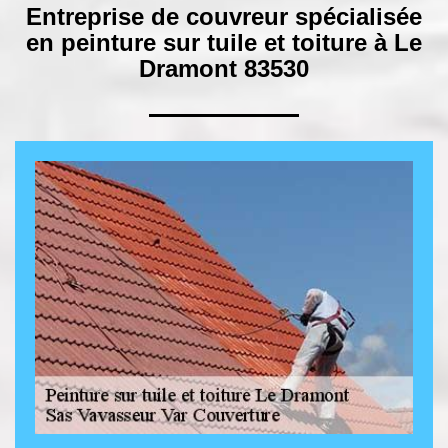
Entreprise de couvreur spécialisée
en peinture sur tuile et toiture à Le
Dramont 83530