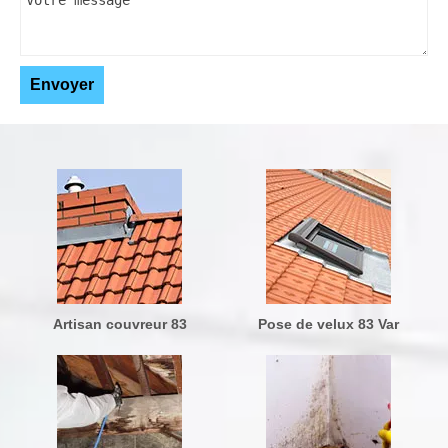
Artisan couvreur 83
Pose de velux 83 Var