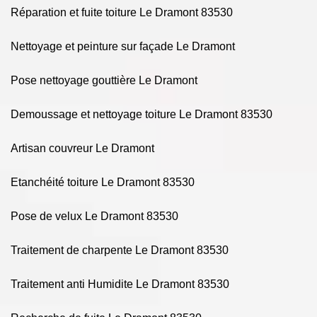
Réparation et fuite toiture Le Dramont 83530
Nettoyage et peinture sur façade Le Dramont
Pose nettoyage gouttière Le Dramont
Demoussage et nettoyage toiture Le Dramont 83530
Artisan couvreur Le Dramont
Etanchéité toiture Le Dramont 83530
Pose de velux Le Dramont 83530
Traitement de charpente Le Dramont 83530
Traitement anti Humidite Le Dramont 83530