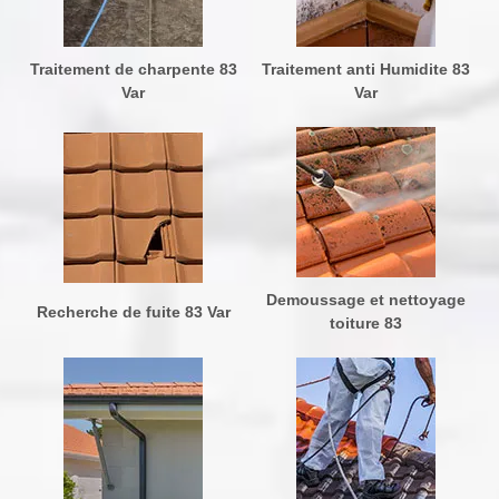
Traitement de charpente 83
Traitement anti Humidite 83
Var
Var
Demoussage et nettoyage
Recherche de fuite 83 Var
toiture 83