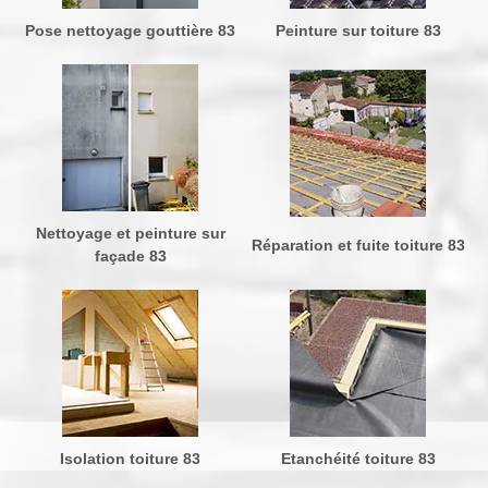
Pose nettoyage gouttière 83
Peinture sur toiture 83
Nettoyage et peinture sur
Réparation et fuite toiture 83
façade 83
Isolation toiture 83
Etanchéité toiture 83