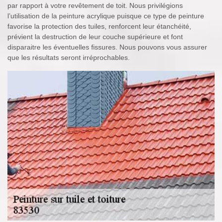
par rapport à votre revêtement de toit. Nous privilégions
l’utilisation de la peinture acrylique puisque ce type de peinture
favorise la protection des tuiles, renforcent leur étanchéité,
prévient la destruction de leur couche supérieure et font
disparaitre les éventuelles fissures. Nous pouvons vous assurer
que les résultats seront irréprochables.