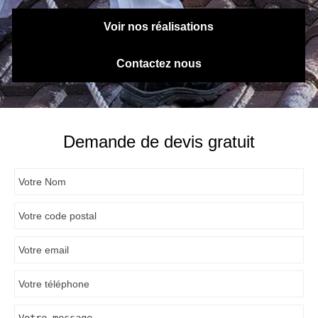
Voir nos réalisations
Contactez nous
Demande de devis gratuit