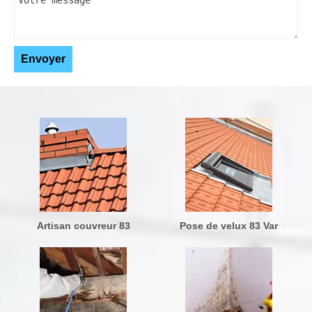
Artisan couvreur 83
Pose de velux 83 Var