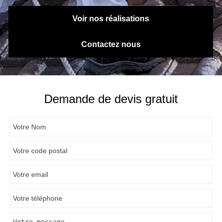
Voir nos réalisations
Contactez nous
Demande de devis gratuit