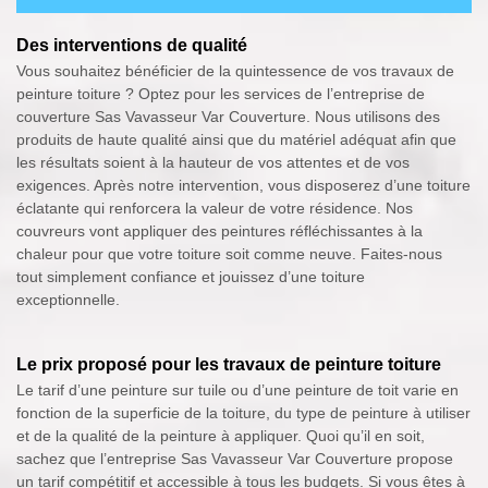
Des interventions de qualité
Vous souhaitez bénéficier de la quintessence de vos travaux de
peinture toiture ? Optez pour les services de l’entreprise de
couverture Sas Vavasseur Var Couverture. Nous utilisons des
produits de haute qualité ainsi que du matériel adéquat afin que
les résultats soient à la hauteur de vos attentes et de vos
exigences. Après notre intervention, vous disposerez d’une toiture
éclatante qui renforcera la valeur de votre résidence. Nos
couvreurs vont appliquer des peintures réfléchissantes à la
chaleur pour que votre toiture soit comme neuve. Faites-nous
tout simplement confiance et jouissez d’une toiture
exceptionnelle.
Le prix proposé pour les travaux de peinture toiture
Le tarif d’une peinture sur tuile ou d’une peinture de toit varie en
fonction de la superficie de la toiture, du type de peinture à utiliser
et de la qualité de la peinture à appliquer. Quoi qu’il en soit,
sachez que l’entreprise Sas Vavasseur Var Couverture propose
un tarif compétitif et accessible à tous les budgets. Si vous êtes à