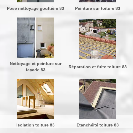
Pose nettoyage gouttière 83
Peinture sur toiture 83
Nettoyage et peinture sur
Réparation et fuite toiture 83
façade 83
Isolation toiture 83
Etanchéité toiture 83