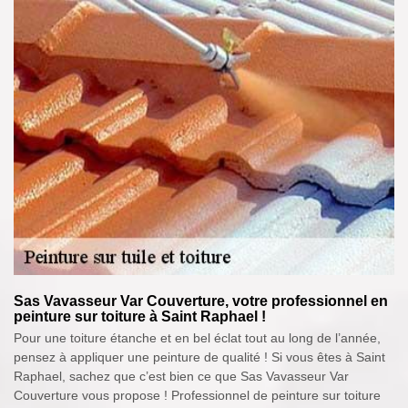
Sas Vavasseur Var Couverture, votre professionnel en
peinture sur toiture à Saint Raphael !
Pour une toiture étanche et en bel éclat tout au long de l’année,
pensez à appliquer une peinture de qualité ! Si vous êtes à Saint
Raphael, sachez que c’est bien ce que Sas Vavasseur Var
Couverture vous propose ! Professionnel de peinture sur toiture