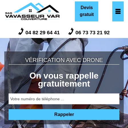
Devis
gratuit
04 82 29 64 41
06 73 73 21 92
VÉRIFICATION AVEC DRONE
On vous rappelle
gratuitement