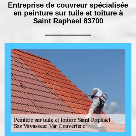
Entreprise de couvreur spécialisée
en peinture sur tuile et toiture à
Saint Raphael 83700