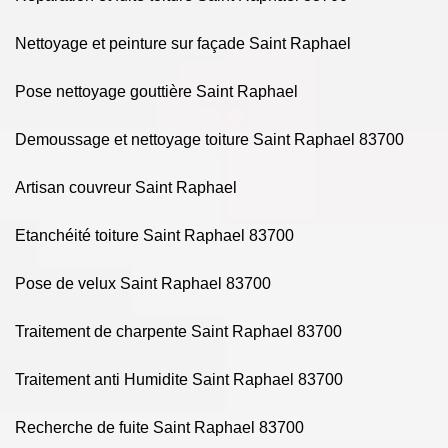
Nettoyage et peinture sur façade Saint Raphael
Pose nettoyage gouttière Saint Raphael
Demoussage et nettoyage toiture Saint Raphael 83700
Artisan couvreur Saint Raphael
Etanchéité toiture Saint Raphael 83700
Pose de velux Saint Raphael 83700
Traitement de charpente Saint Raphael 83700
Traitement anti Humidite Saint Raphael 83700
Recherche de fuite Saint Raphael 83700