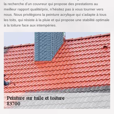
la recherche d’un couvreur qui propose des prestations au
meilleur rapport qualité/prix, n’hésitez pas à vous tourner vers
nous. Nous privilégions la peinture acrylique qui s’adapte à tous
les toits, qui résiste à la pluie et qui propose une stabilité optimale
à la toiture face aux intempéries.