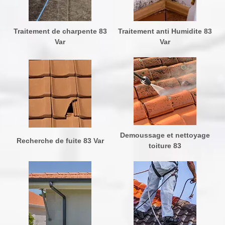
Traitement de charpente 83
Traitement anti Humidite 83
Var
Var
Demoussage et nettoyage
Recherche de fuite 83 Var
toiture 83