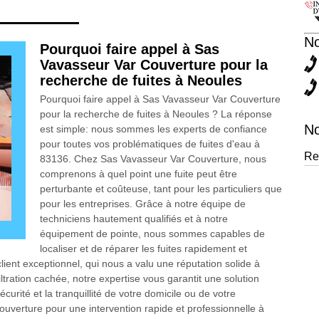
N
Pourquoi faire appel à Sas
Vavasseur Var Couverture pour la
recherche de fuites à Neoules
Pourquoi faire appel à Sas Vavasseur Var Couverture
pour la recherche de fuites à Neoules ? La réponse
No
est simple: nous sommes les experts de confiance
pour toutes vos problématiques de fuites d'eau à
Re
83136. Chez Sas Vavasseur Var Couverture, nous
comprenons à quel point une fuite peut être
perturbante et coûteuse, tant pour les particuliers que
pour les entreprises. Grâce à notre équipe de
techniciens hautement qualifiés et à notre
équipement de pointe, nous sommes capables de
localiser et de réparer les fuites rapidement et
ient exceptionnel, qui nous a valu une réputation solide à
ltration cachée, notre expertise vous garantit une solution
urité et la tranquillité de votre domicile ou de votre
ouverture pour une intervention rapide et professionnelle à