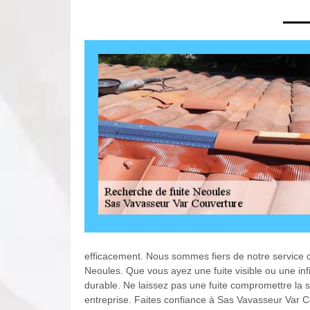
efficacement. Nous sommes fiers de notre service cl
Neoules. Que vous ayez une fuite visible ou une infi
durable. Ne laissez pas une fuite compromettre la séc
entreprise. Faites confiance à Sas Vavasseur Var C