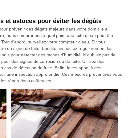
s et astuces pour éviter les dégâts
 pour prévenir des dégâts majeurs dans votre domicile à
, nous comprenons à quel point une fuite d'eau peut être
 Tout d'abord, surveillez votre compteur d'eau. Si vous
e un signe de fuite. Ensuite, inspectez régulièrement les
 sols pour détecter des taches d'humidité. N’oubliez pas de
 pour des signes de corrosion ou de fuite. Utilisez des
 cas de détection de fuite. Enfin, faites appel à des
our une inspection approfondie. Ces mesures préventives vous
r des réparations coûteuses.