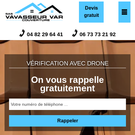
Devis
gratuit
04 82 29 64 41
06 73 73 21 92
VÉRIFICATION AVEC DRONE
On vous rappelle
gratuitement