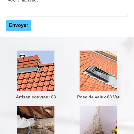
Artisan couvreur 83
Pose de velux 83 Var