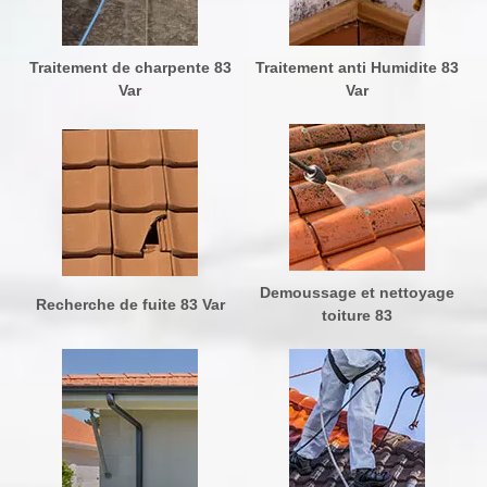
Traitement de charpente 83
Traitement anti Humidite 83
Var
Var
Demoussage et nettoyage
Recherche de fuite 83 Var
toiture 83