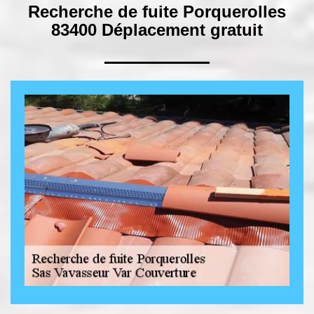
Recherche de fuite Porquerolles
83400 Déplacement gratuit