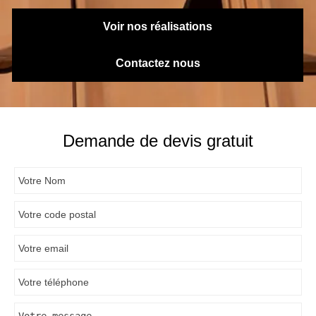
Voir nos réalisations
Contactez nous
Demande de devis gratuit