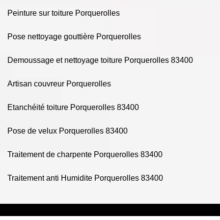
Peinture sur toiture Porquerolles
Pose nettoyage gouttière Porquerolles
Demoussage et nettoyage toiture Porquerolles 83400
Artisan couvreur Porquerolles
Etanchéité toiture Porquerolles 83400
Pose de velux Porquerolles 83400
Traitement de charpente Porquerolles 83400
Traitement anti Humidite Porquerolles 83400