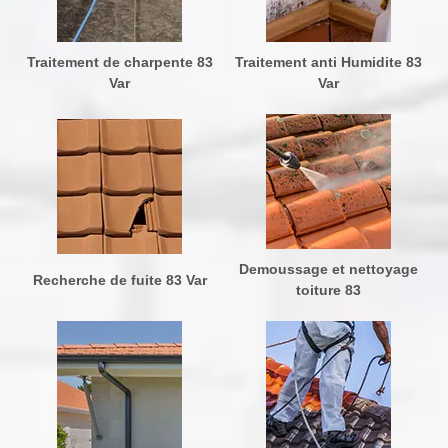
Traitement de charpente 83
Traitement anti Humidite 83
Var
Var
Demoussage et nettoyage
Recherche de fuite 83 Var
toiture 83