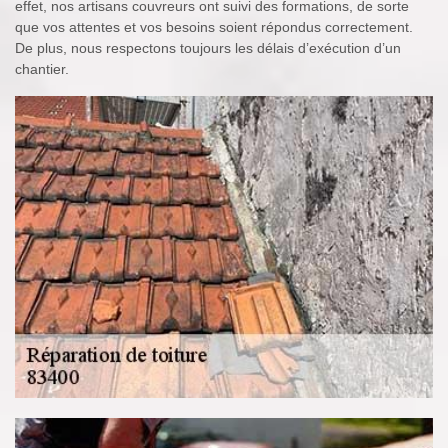
effet, nos artisans couvreurs ont suivi des formations, de sorte
que vos attentes et vos besoins soient répondus correctement.
De plus, nous respectons toujours les délais d’exécution d’un
chantier.