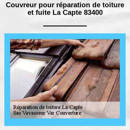
Couvreur pour réparation de toiture
et fuite La Capte 83400