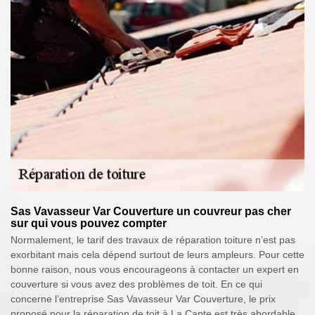
Sas Vavasseur Var Couverture un couvreur pas cher
sur qui vous pouvez compter
Normalement, le tarif des travaux de réparation toiture n’est pas
exorbitant mais cela dépend surtout de leurs ampleurs. Pour cette
bonne raison, nous vous encourageons à contacter un expert en
couverture si vous avez des problèmes de toit. En ce qui
concerne l’entreprise Sas Vavasseur Var Couverture, le prix
proposé pour la réparation de toit à La Capte est très abordable