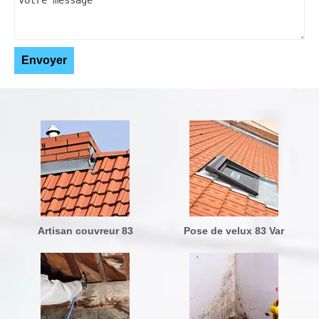
Artisan couvreur 83
Pose de velux 83 Var