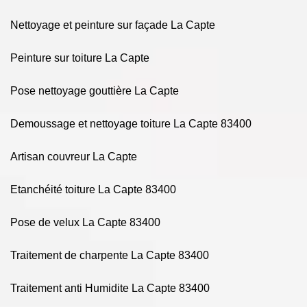
Nettoyage et peinture sur façade La Capte
Peinture sur toiture La Capte
Pose nettoyage gouttière La Capte
Demoussage et nettoyage toiture La Capte 83400
Artisan couvreur La Capte
Etanchéité toiture La Capte 83400
Pose de velux La Capte 83400
Traitement de charpente La Capte 83400
Traitement anti Humidite La Capte 83400