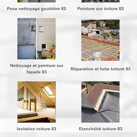
Pose nettoyage gouttière 83
Peinture sur toiture 83
Nettoyage et peinture sur
Réparation et fuite toiture 83
façade 83
Isolation toiture 83
Etanchéité toiture 83