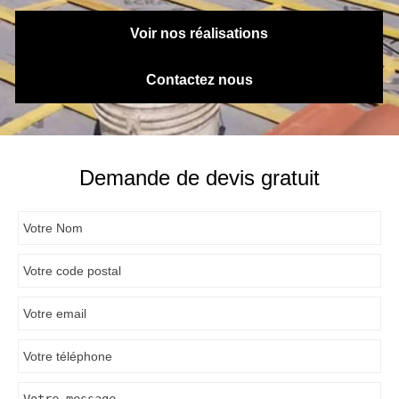
Voir nos réalisations
Contactez nous
Demande de devis gratuit