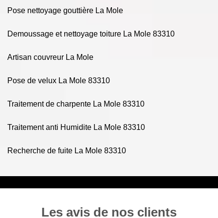
Pose nettoyage gouttière La Mole
Demoussage et nettoyage toiture La Mole 83310
Artisan couvreur La Mole
Pose de velux La Mole 83310
Traitement de charpente La Mole 83310
Traitement anti Humidite La Mole 83310
Recherche de fuite La Mole 83310
Les avis de nos clients