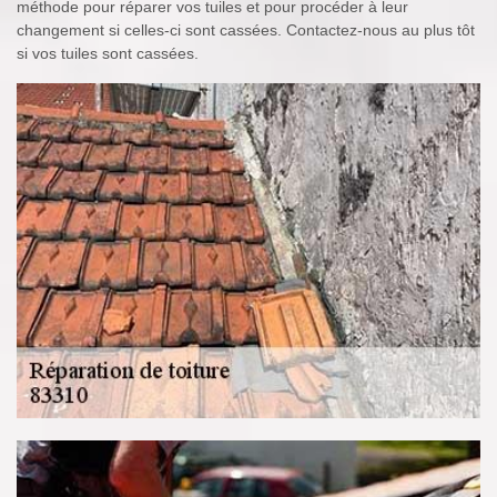
méthode pour réparer vos tuiles et pour procéder à leur
changement si celles-ci sont cassées. Contactez-nous au plus tôt
si vos tuiles sont cassées.