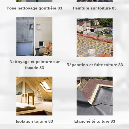
Pose nettoyage gouttière 83
Peinture sur toiture 83
Nettoyage et peinture sur
Réparation et fuite toiture 83
façade 83
Isolation toiture 83
Etanchéité toiture 83