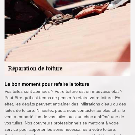
Le bon moment pour refaire la toiture
Vos tuiles sont abîmées ? Votre toiture est en mauvaise état ?
Peut-être qu’il est temps de penser à refaire votre toiture. En
effet, les dégâts peuvent entraîner des infiltrations d’eau ou des
fuites de toiture. N’hésitez pas à nous contacter au plus tôt si le
vent a emporté l’un de vos tuiles ou si un choc a abîmé une de
vos tuiles. Nos couvreurs professionnels se mettront à votre
service pour apporter les soins nécessaires à votre toiture.