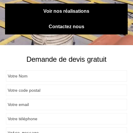
Voir nos réalisations
Contactez nous
Demande de devis gratuit