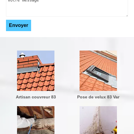
Artisan couvreur 83
Pose de velux 83 Var