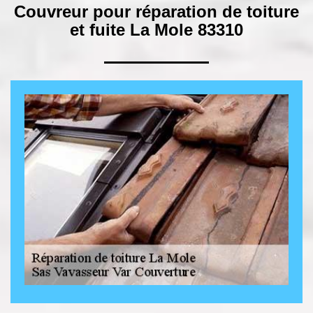
Couvreur pour réparation de toiture
et fuite La Mole 83310