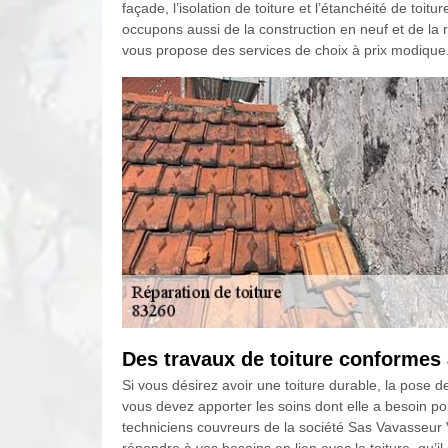
façade, l’isolation de toiture et l’étanchéité de toi
occupons aussi de la construction en neuf et de la
vous propose des services de choix à prix modique
Des travaux de toiture conformes
Si vous désirez avoir une toiture durable, la pose 
vous devez apporter les soins dont elle a besoin po
techniciens couvreurs de la société Sas Vavasseur 