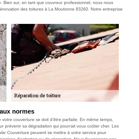
ture. Bien sur, en tant que couvreur professionnel, nous nous
 rénovation des toitures à La Moutonne 83260. Notre entreprise
.
 aux normes
de votre couverture se doit d’être parfaite. En même temps,
ur prévenir sa dégradation qui pourrait vous coûter cher. Les
Var Couverture peuvent se mettre à votre service pour