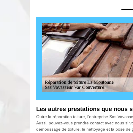
Les autres prestations que nous 
Outre la réparation toiture, l’entreprise Sas Vavas
Aussi, pouvez-vous prendre contact avec nous si vou
démoussage de toiture, le nettoyage et la pose de go