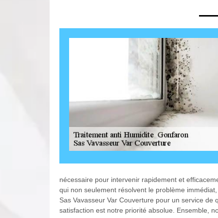
nécessaire pour intervenir rapidement et efficacem
qui non seulement résolvent le problème immédiat, 
Sas Vavasseur Var Couverture pour un service de q
satisfaction est notre priorité absolue. Ensemble, n