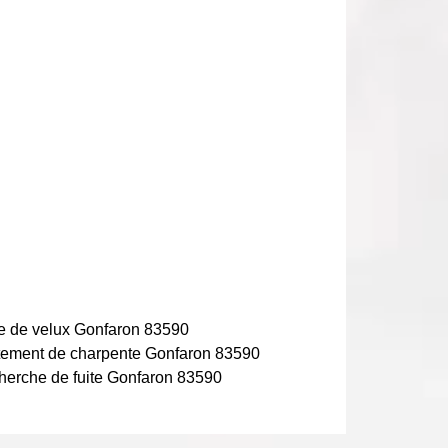
e de velux Gonfaron 83590
tement de charpente Gonfaron 83590
erche de fuite Gonfaron 83590