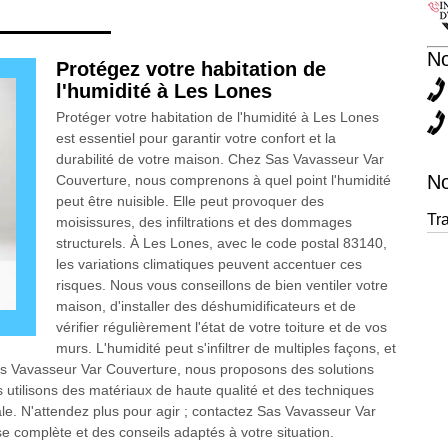
N
Protégez votre habitation de
l'humidité à Les Lones
Protéger votre habitation de l'humidité à Les Lones
est essentiel pour garantir votre confort et la
durabilité de votre maison. Chez Sas Vavasseur Var
No
Couverture, nous comprenons à quel point l'humidité
peut être nuisible. Elle peut provoquer des
Tr
moisissures, des infiltrations et des dommages
structurels. À Les Lones, avec le code postal 83140,
les variations climatiques peuvent accentuer ces
risques. Nous vous conseillons de bien ventiler votre
maison, d'installer des déshumidificateurs et de
vérifier régulièrement l'état de votre toiture et de vos
murs. L'humidité peut s'infiltrer de multiples façons, et
as Vavasseur Var Couverture, nous proposons des solutions
 utilisons des matériaux de haute qualité et des techniques
e. N'attendez plus pour agir ; contactez Sas Vavasseur Var
 complète et des conseils adaptés à votre situation.