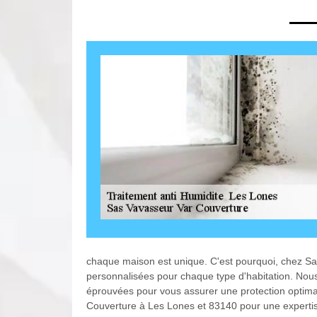
chaque maison est unique. C'est pourquoi, chez S
personnalisées pour chaque type d'habitation. Nous
éprouvées pour vous assurer une protection optimal
Couverture à Les Lones et 83140 pour une expertise