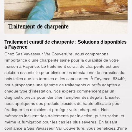
Traitement curatif de charpente : Solutions disponibles
à Fayence
Chez Sas Vavasseur Var Couverture, nous comprenons
l'importance d'une charpente saine pour la durabilité de votre
maison à Fayence. Le traitement curatif de charpente est une
solution essentielle pour éliminer les infestations de parasites du
bois telles que les termites et les capricornes. À Fayence, 83440,
nous proposons une gamme de traitements curatifs adaptés à
chaque type d'infestation. Nos experts commencent par un
diagnostic précis pour identifier l'ampleur des dégâts. Ensuite,
nous appliquons des produits biocides de haute efficacité pour
éradiquer les nuisibles et protéger votre charpente. Nos
méthodes incluent des traitements par injection, pulvérisation, et
même la fumigation pour les cas les plus sévères. En faisant
confiance à Sas Vavasseur Var Couverture, vous bénéficiez d'une