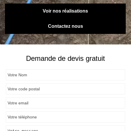
Voir nos réalisations
Contactez nous
Demande de devis gratuit