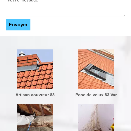
Artisan couvreur 83
Pose de velux 83 Var