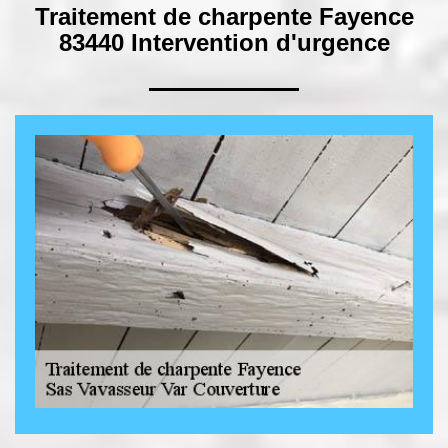
Traitement de charpente Fayence
83440 Intervention d'urgence