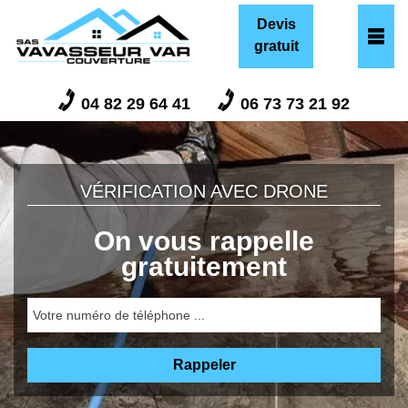
Devis
gratuit
04 82 29 64 41
06 73 73 21 92
VÉRIFICATION AVEC DRONE
On vous rappelle
gratuitement