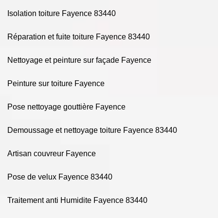
Isolation toiture Fayence 83440
Réparation et fuite toiture Fayence 83440
Nettoyage et peinture sur façade Fayence
Peinture sur toiture Fayence
Pose nettoyage gouttière Fayence
Demoussage et nettoyage toiture Fayence 83440
Artisan couvreur Fayence
Pose de velux Fayence 83440
Traitement anti Humidite Fayence 83440