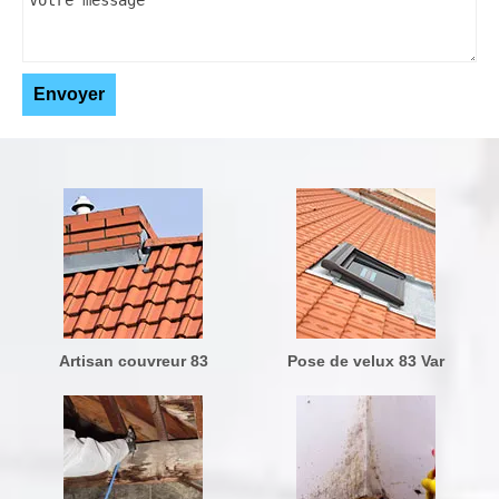
Artisan couvreur 83
Pose de velux 83 Var