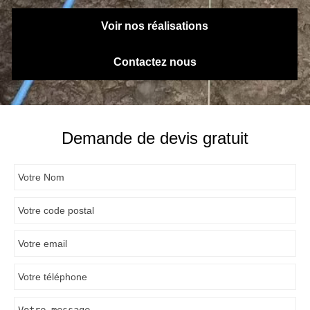
Voir nos réalisations
Contactez nous
Demande de devis gratuit