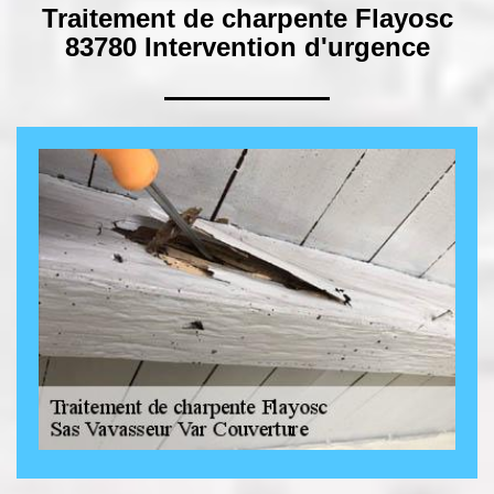
Traitement de charpente Flayosc
83780 Intervention d'urgence