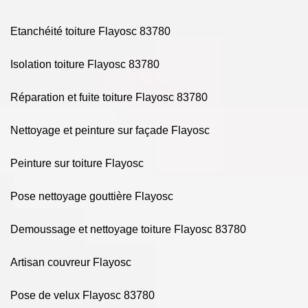
Etanchéité toiture Flayosc 83780
Isolation toiture Flayosc 83780
Réparation et fuite toiture Flayosc 83780
Nettoyage et peinture sur façade Flayosc
Peinture sur toiture Flayosc
Pose nettoyage gouttière Flayosc
Demoussage et nettoyage toiture Flayosc 83780
Artisan couvreur Flayosc
Pose de velux Flayosc 83780