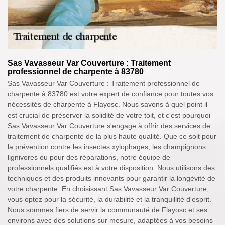
Sas Vavasseur Var Couverture : Traitement
professionnel de charpente à 83780
Sas Vavasseur Var Couverture : Traitement professionnel de
charpente à 83780 est votre expert de confiance pour toutes vos
nécessités de charpente à Flayosc. Nous savons à quel point il
est crucial de préserver la solidité de votre toit, et c'est pourquoi
Sas Vavasseur Var Couverture s'engage à offrir des services de
traitement de charpente de la plus haute qualité. Que ce soit pour
la prévention contre les insectes xylophages, les champignons
lignivores ou pour des réparations, notre équipe de
professionnels qualifiés est à votre disposition. Nous utilisons des
techniques et des produits innovants pour garantir la longévité de
votre charpente. En choisissant Sas Vavasseur Var Couverture,
vous optez pour la sécurité, la durabilité et la tranquillité d'esprit.
Nous sommes fiers de servir la communauté de Flayosc et ses
environs avec des solutions sur mesure, adaptées à vos besoins