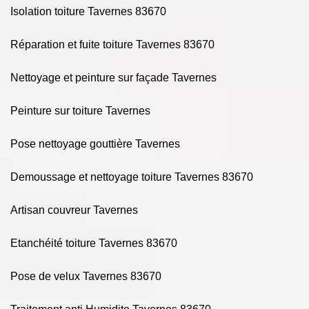
Isolation toiture Tavernes 83670
Réparation et fuite toiture Tavernes 83670
Nettoyage et peinture sur façade Tavernes
Peinture sur toiture Tavernes
Pose nettoyage gouttière Tavernes
Demoussage et nettoyage toiture Tavernes 83670
Artisan couvreur Tavernes
Etanchéité toiture Tavernes 83670
Pose de velux Tavernes 83670