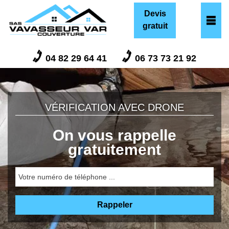
Devis
gratuit
04 82 29 64 41
06 73 73 21 92
VÉRIFICATION AVEC DRONE
On vous rappelle
gratuitement