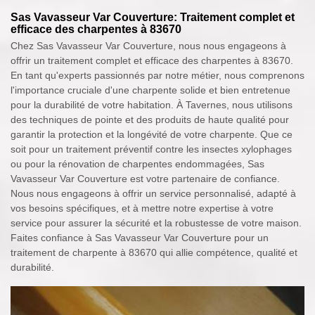
Sas Vavasseur Var Couverture: Traitement complet et
efficace des charpentes à 83670
Chez Sas Vavasseur Var Couverture, nous nous engageons à
offrir un traitement complet et efficace des charpentes à 83670.
En tant qu'experts passionnés par notre métier, nous comprenons
l'importance cruciale d'une charpente solide et bien entretenue
pour la durabilité de votre habitation. À Tavernes, nous utilisons
des techniques de pointe et des produits de haute qualité pour
garantir la protection et la longévité de votre charpente. Que ce
soit pour un traitement préventif contre les insectes xylophages
ou pour la rénovation de charpentes endommagées, Sas
Vavasseur Var Couverture est votre partenaire de confiance.
Nous nous engageons à offrir un service personnalisé, adapté à
vos besoins spécifiques, et à mettre notre expertise à votre
service pour assurer la sécurité et la robustesse de votre maison.
Faites confiance à Sas Vavasseur Var Couverture pour un
traitement de charpente à 83670 qui allie compétence, qualité et
durabilité.