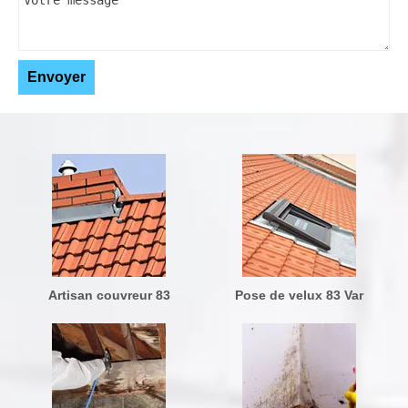
Artisan couvreur 83
Pose de velux 83 Var