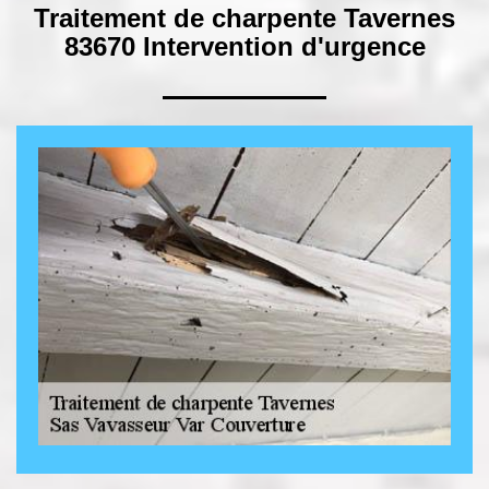
Traitement de charpente Tavernes
83670 Intervention d'urgence