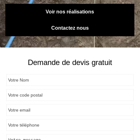
Voir nos réalisations
Contactez nous
Demande de devis gratuit