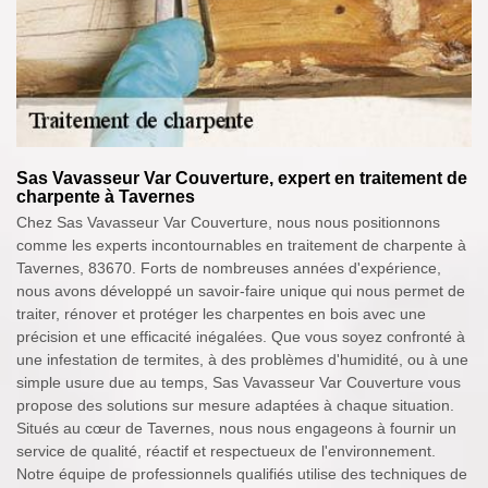
Sas Vavasseur Var Couverture, expert en traitement de
charpente à Tavernes
Chez Sas Vavasseur Var Couverture, nous nous positionnons
comme les experts incontournables en traitement de charpente à
Tavernes, 83670. Forts de nombreuses années d'expérience,
nous avons développé un savoir-faire unique qui nous permet de
traiter, rénover et protéger les charpentes en bois avec une
précision et une efficacité inégalées. Que vous soyez confronté à
une infestation de termites, à des problèmes d'humidité, ou à une
simple usure due au temps, Sas Vavasseur Var Couverture vous
propose des solutions sur mesure adaptées à chaque situation.
Situés au cœur de Tavernes, nous nous engageons à fournir un
service de qualité, réactif et respectueux de l'environnement.
Notre équipe de professionnels qualifiés utilise des techniques de